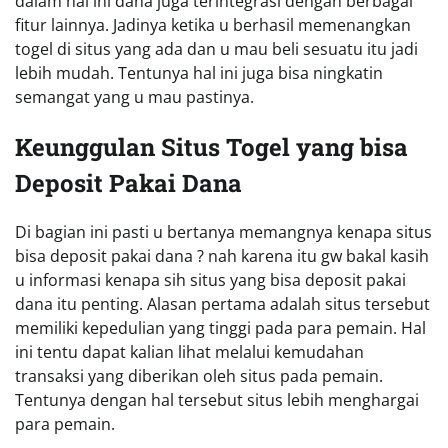
dalam hal ini dana juga terintegrasi dengan berbagai
fitur lainnya. Jadinya ketika u berhasil memenangkan
togel di situs yang ada dan u mau beli sesuatu itu jadi
lebih mudah. Tentunya hal ini juga bisa ningkatin
semangat yang u mau pastinya.
Keunggulan Situs Togel yang bisa
Deposit Pakai Dana
Di bagian ini pasti u bertanya memangnya kenapa situs
bisa deposit pakai dana ? nah karena itu gw bakal kasih
u informasi kenapa sih situs yang bisa deposit pakai
dana itu penting. Alasan pertama adalah situs tersebut
memiliki kepedulian yang tinggi pada para pemain. Hal
ini tentu dapat kalian lihat melalui kemudahan
transaksi yang diberikan oleh situs pada pemain.
Tentunya dengan hal tersebut situs lebih menghargai
para pemain.