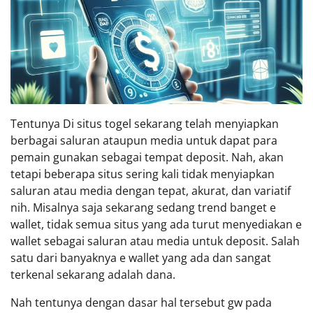
Tentunya Di situs togel sekarang telah menyiapkan
berbagai saluran ataupun media untuk dapat para
pemain gunakan sebagai tempat deposit. Nah, akan
tetapi beberapa situs sering kali tidak menyiapkan
saluran atau media dengan tepat, akurat, dan variatif
nih. Misalnya saja sekarang sedang trend banget e
wallet, tidak semua situs yang ada turut menyediakan e
wallet sebagai saluran atau media untuk deposit. Salah
satu dari banyaknya e wallet yang ada dan sangat
terkenal sekarang adalah dana.
Nah tentunya dengan dasar hal tersebut gw pada